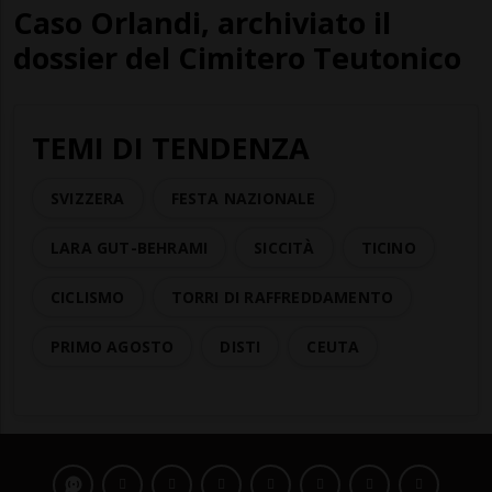
Caso Orlandi, archiviato il
dossier del Cimitero Teutonico
TEMI DI TENDENZA
SVIZZERA
FESTA NAZIONALE
LARA GUT-BEHRAMI
SICCITÀ
TICINO
CICLISMO
TORRI DI RAFFREDDAMENTO
PRIMO AGOSTO
DISTI
CEUTA