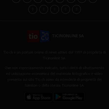
TICINONLINE SA
Tio.ch è un portale online di news attivo dal 1997 di proprietà di
Ticinonline SA.
Ove non espressamente indicato, tutti i diritti di sfruttamento
ed utilizzazione economica del materiale fotografico e video
presente sul sito Tio.ch sono da intendersi di proprietà dei
fornitori o della stessa Ticinonline SA.