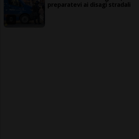
preparatevi ai disagi stradali