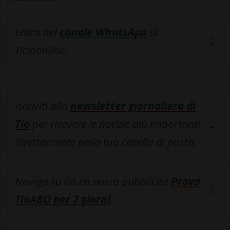
Entra nel
canale WhatsApp
di
Ticinonline.
Iscriviti alla
newsletter giornaliera di
Tio
per ricevere le notizie più importanti
direttamente nella tua casella di posta.
Naviga su tio.ch senza pubblicità
Prova
TioABO per 7 giorni
.