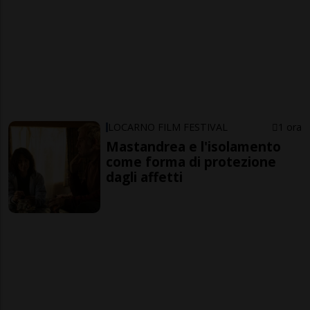
LOCARNO FILM FESTIVAL
1 ora
Mastandrea e l'isolamento
come forma di protezione
dagli affetti