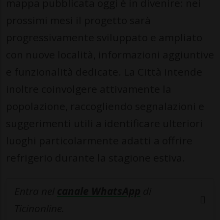
mappa pubblicata oggi è in divenire: nei
prossimi mesi il progetto sarà
progressivamente sviluppato e ampliato
con nuove località, informazioni aggiuntive
e funzionalità dedicate. La Città intende
inoltre coinvolgere attivamente la
popolazione, raccogliendo segnalazioni e
suggerimenti utili a identificare ulteriori
luoghi particolarmente adatti a offrire
refrigerio durante la stagione estiva.
Entra nel
canale WhatsApp
di
Ticinonline.