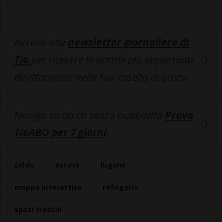
Iscriviti alla
newsletter giornaliera di
Tio
per ricevere le notizie più importanti
direttamente nella tua casella di posta.
Naviga su tio.ch senza pubblicità
Prova
TioABO per 7 giorni
.
caldo
estate
lugano
mappa interattiva
refrigerio
spazi freschi