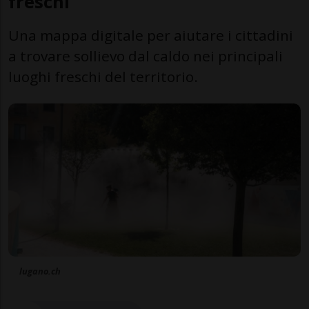
freschi
Una mappa digitale per aiutare i cittadini
a trovare sollievo dal caldo nei principali
luoghi freschi del territorio.
lugano.ch