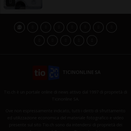
TICINONLINE SA
Tio.ch è un portale online di news attivo dal 1997 di proprietà di
Ticinonline SA.
Ove non espressamente indicato, tutti i diritti di sfruttamento
ed utilizzazione economica del materiale fotografico e video
presente sul sito Tio.ch sono da intendersi di proprietà dei