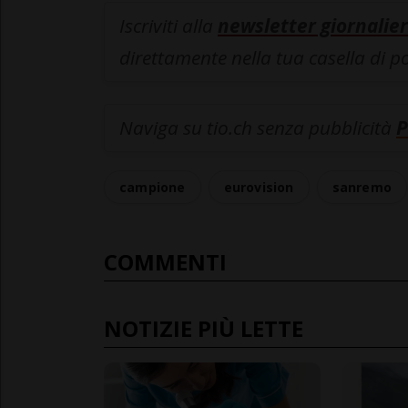
Iscriviti alla
newsletter giornalier
direttamente nella tua casella di p
Naviga su tio.ch senza pubblicità
P
campione
eurovision
sanremo
COMMENTI
NOTIZIE PIÙ LETTE