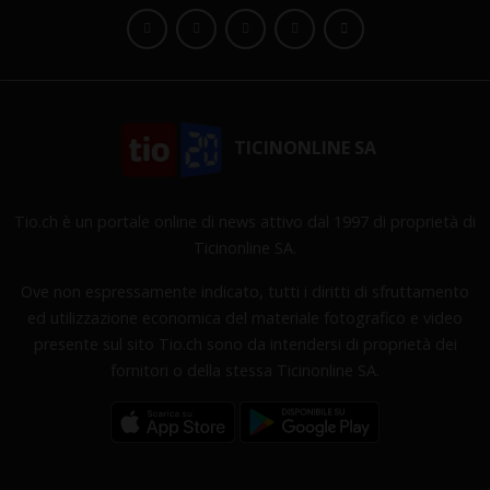
TICINONLINE SA
Tio.ch è un portale online di news attivo dal 1997 di proprietà di
Ticinonline SA.
Ove non espressamente indicato, tutti i diritti di sfruttamento
ed utilizzazione economica del materiale fotografico e video
presente sul sito Tio.ch sono da intendersi di proprietà dei
fornitori o della stessa Ticinonline SA.