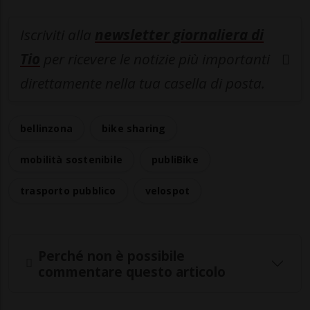
Iscriviti alla
newsletter giornaliera di
Tio
per ricevere le notizie più importanti
direttamente nella tua casella di posta.
bellinzona
bike sharing
mobilità sostenibile
publiBike
trasporto pubblico
velospot
Perché non è possibile
commentare questo articolo