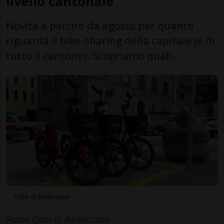
livello cantonale
Novità a partire da agosto per quanto
riguarda il bike-sharing della capitale (e di
tutto il cantone). Scopriamo quali.
Città di Bellinzona
Fonte Città di Bellinzona