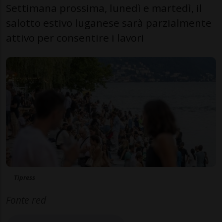
Settimana prossima, lunedì e martedì, il
salotto estivo luganese sarà parzialmente
attivo per consentire i lavori
Tipress
Fonte red