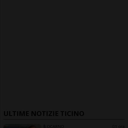
ULTIME NOTIZIE TICINO
LOCARNO
1 ora