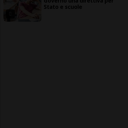
Governo una direttiva per
Stato e scuole