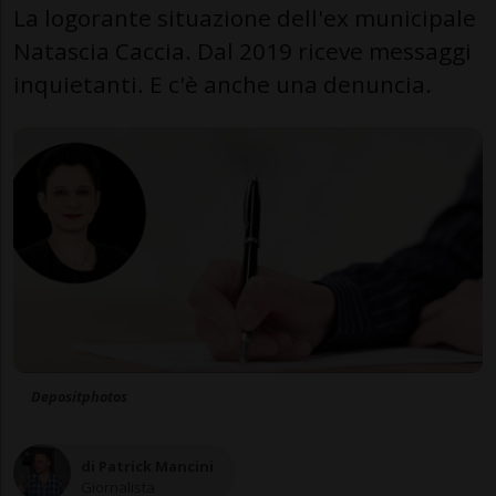
La logorante situazione dell'ex municipale
Natascia Caccia. Dal 2019 riceve messaggi
inquietanti. E c'è anche una denuncia.
Depositphotos
di Patrick Mancini
Giornalista