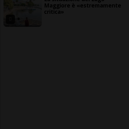
Maggiore è «estremamente
critica»