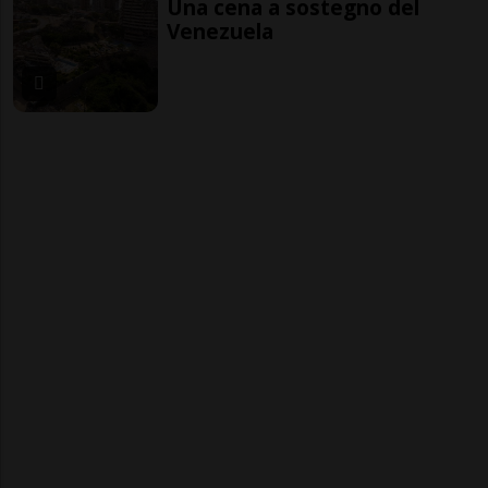
Una cena a sostegno del
Venezuela