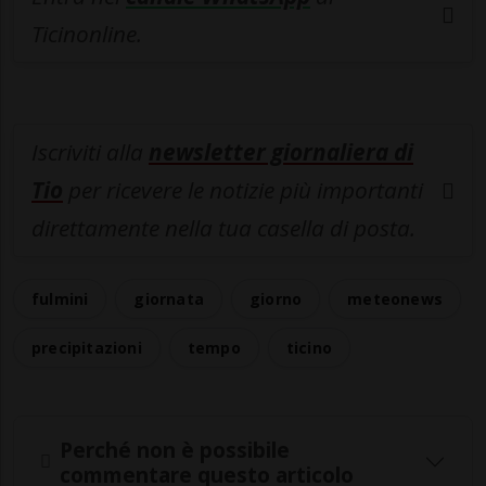
Ticinonline.
Iscriviti alla
newsletter giornaliera di
Tio
per ricevere le notizie più importanti
direttamente nella tua casella di posta.
fulmini
giornata
giorno
meteonews
precipitazioni
tempo
ticino
Perché non è possibile
commentare questo articolo