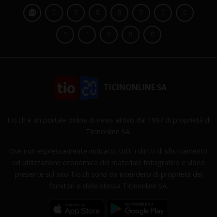
TICINONLINE SA
Tio.ch è un portale online di news attivo dal 1997 di proprietà di
Ticinonline SA.
Ove non espressamente indicato, tutti i diritti di sfruttamento
ed utilizzazione economica del materiale fotografico e video
presente sul sito Tio.ch sono da intendersi di proprietà dei
fornitori o della stessa Ticinonline SA.