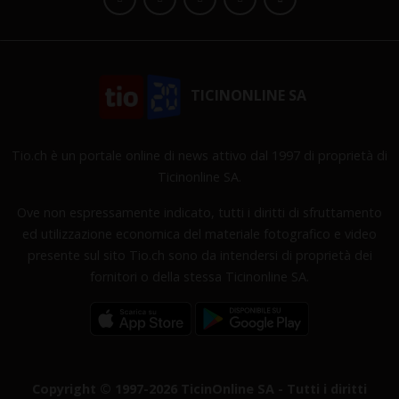
TICINONLINE SA
Tio.ch è un portale online di news attivo dal 1997 di proprietà di
Ticinonline SA.
Ove non espressamente indicato, tutti i diritti di sfruttamento
ed utilizzazione economica del materiale fotografico e video
presente sul sito Tio.ch sono da intendersi di proprietà dei
fornitori o della stessa Ticinonline SA.
Copyright © 1997-2026 TicinOnline SA - Tutti i diritti