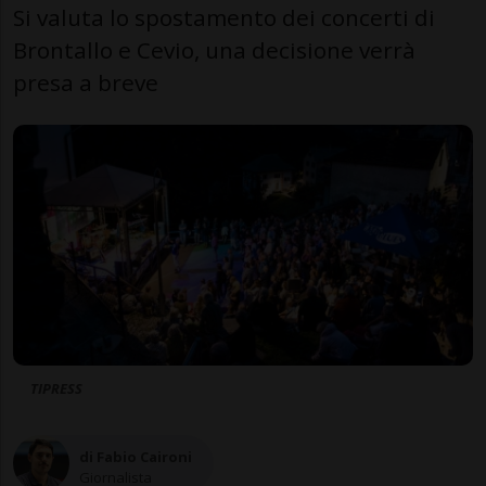
Si valuta lo spostamento dei concerti di
Brontallo e Cevio, una decisione verrà
presa a breve
TIPRESS
di Fabio Caironi
Giornalista