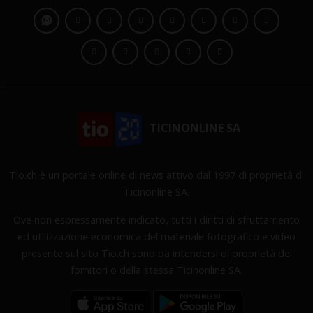
TICINONLINE SA
Tio.ch è un portale online di news attivo dal 1997 di proprietà di
Ticinonline SA.
Ove non espressamente indicato, tutti i diritti di sfruttamento
ed utilizzazione economica del materiale fotografico e video
presente sul sito Tio.ch sono da intendersi di proprietà dei
fornitori o della stessa Ticinonline SA.