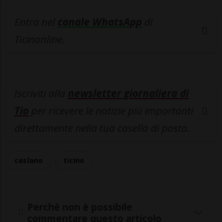
Entra nel
canale WhatsApp
di
Ticinonline.
Iscriviti alla
newsletter giornaliera di
Tio
per ricevere le notizie più importanti
direttamente nella tua casella di posta.
caslano
ticino
Perché non è possibile
commentare questo articolo