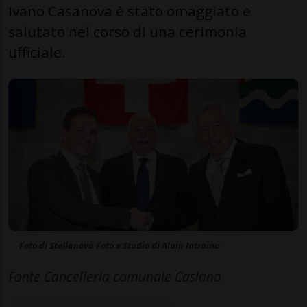
Ivano Casanova è stato omaggiato e
salutato nel corso di una cerimonia
ufficiale.
Foto di Stellanova Foto e Studio di Alain Intraina
Fonte Cancelleria comunale Caslano