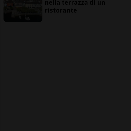
nella terrazza di un
ristorante