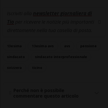
Iscriviti alla
newsletter giornaliera di
Tio
per ricevere le notizie più importanti
direttamente nella tua casella di posta.
13esima
13esima avs
avs
pensione
sindacato
sindacato interprofessionale
svizzera
ticino
Perché non è possibile
commentare questo articolo