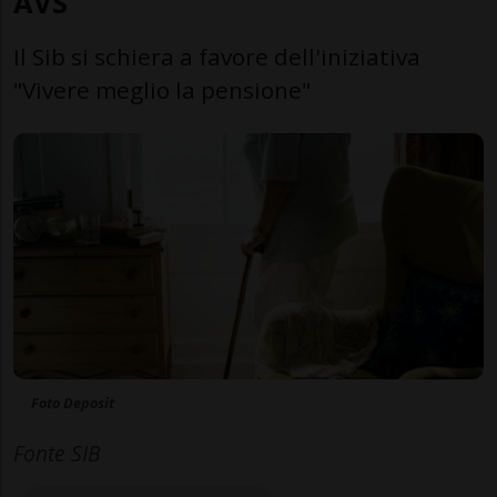
AVS
Il Sib si schiera a favore dell'iniziativa
"Vivere meglio la pensione"
Foto Deposit
Fonte SIB