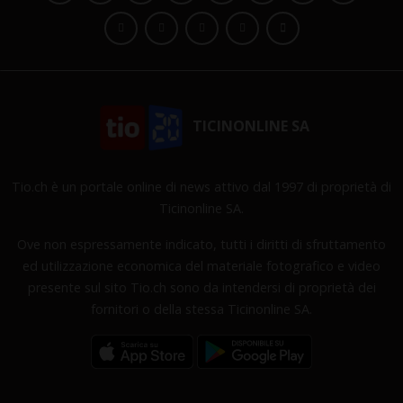
TICINONLINE SA
Tio.ch è un portale online di news attivo dal 1997 di proprietà di
Ticinonline SA.
Ove non espressamente indicato, tutti i diritti di sfruttamento
ed utilizzazione economica del materiale fotografico e video
presente sul sito Tio.ch sono da intendersi di proprietà dei
fornitori o della stessa Ticinonline SA.