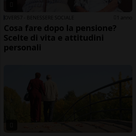
OVER57 - BENESSERE SOCIALE
1 anno
Cosa fare dopo la pensione?
Scelte di vita e attitudini
personali