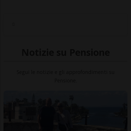
Notizie su Pensione
Segui le notizie e gli approfondimenti su
Pensione.