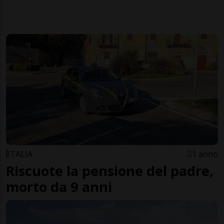
ITALIA
1 anno
Riscuote la pensione del padre,
morto da 9 anni