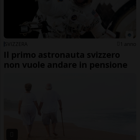
SVIZZERA
1 anno
Il primo astronauta svizzero
non vuole andare in pensione