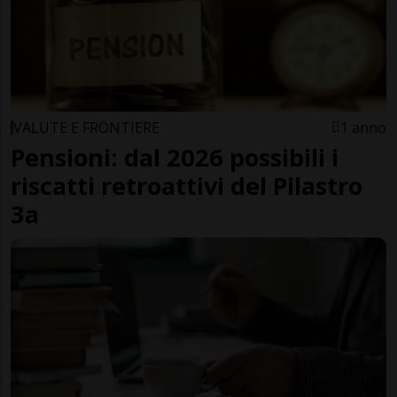
VALUTE E FRONTIERE
1 anno
Pensioni: dal 2026 possibili i
riscatti retroattivi del Pilastro
3a