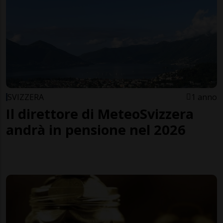
SVIZZERA
1 anno
Il direttore di MeteoSvizzera
andrà in pensione nel 2026