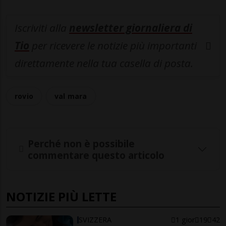
Iscriviti alla
newsletter giornaliera di
Tio
per ricevere le notizie più importanti
direttamente nella tua casella di posta.
rovio
val mara
Perché non è possibile
commentare questo articolo
NOTIZIE PIÙ LETTE
SVIZZERA
1 gior
19
42