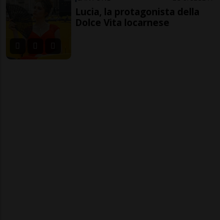
Lucia, la protagonista della
Dolce Vita locarnese