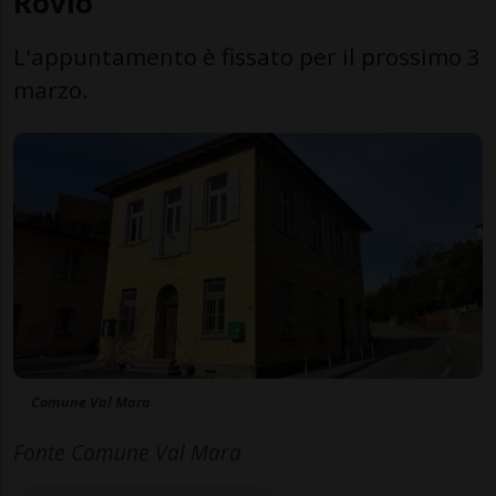
Rovio
L'appuntamento è fissato per il prossimo 3
marzo.
Comune Val Mara
Fonte Comune Val Mara