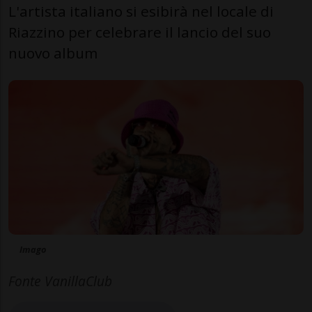
L'artista italiano si esibirà nel locale di
Riazzino per celebrare il lancio del suo
nuovo album
Imago
Fonte VanillaClub