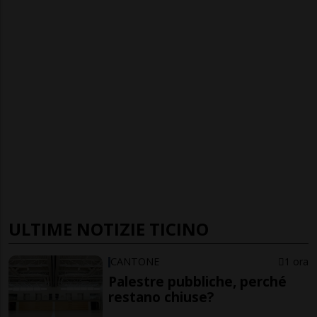
ULTIME NOTIZIE TICINO
CANTONE
1 ora
Palestre pubbliche, perché
restano chiuse?