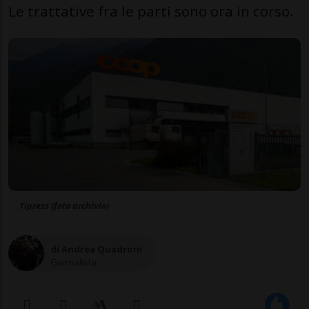
Le trattative fra le parti sono ora in corso.
Tipress (foto archivio)
di Andrea Quadroni
Giornalista