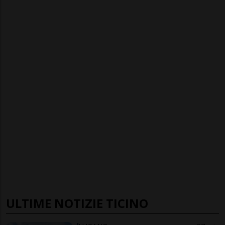
ULTIME NOTIZIE TICINO