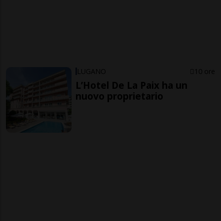
LUGANO
10 ore
L’Hotel De La Paix ha un
nuovo proprietario