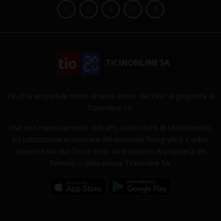
TICINONLINE SA
Tio.ch è un portale online di news attivo dal 1997 di proprietà di
Ticinonline SA.
Ove non espressamente indicato, tutti i diritti di sfruttamento
ed utilizzazione economica del materiale fotografico e video
presente sul sito Tio.ch sono da intendersi di proprietà dei
fornitori o della stessa Ticinonline SA.