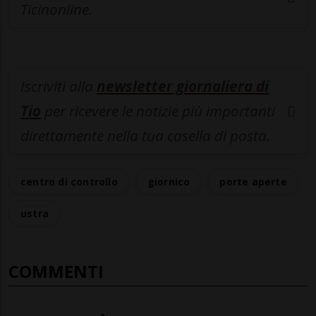
Ticinonline.
Iscriviti alla
newsletter giornaliera di
Tio
per ricevere le notizie più importanti
direttamente nella tua casella di posta.
centro di controllo
giornico
porte aperte
ustra
COMMENTI