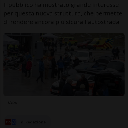
Il pubblico ha mostrato grande interesse
per questa nuova struttura, che permette
di rendere ancora più sicura l'autostrada
Ustra
di Redazione