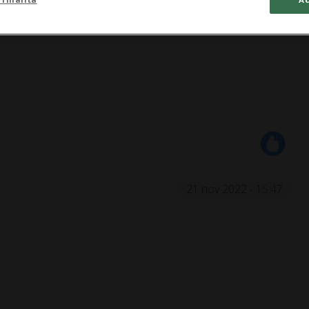
21 nov 2022 - 15:47