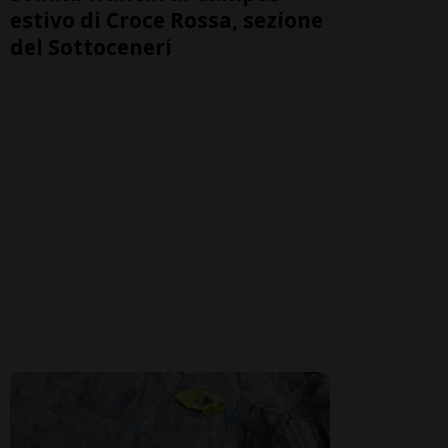
estivo di Croce Rossa, sezione
del Sottoceneri