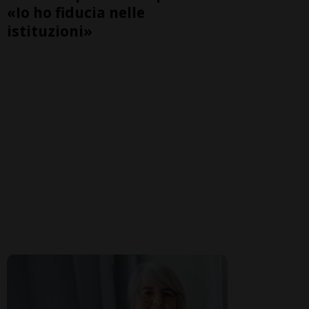
«Io ho fiducia nelle
istituzioni»