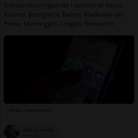
Il disservizio riguarda i comuni di Sessa,
Astano, Bedigliora, Banco, Madonna del
Piano, Monteggio, Croglio, Roncaccio
TiPress - foto d'archivio
di Jenny Covelli
Giornalista