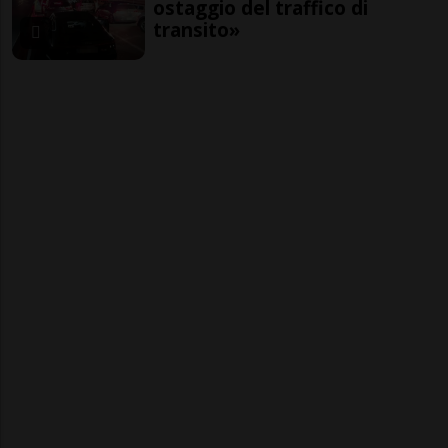
ostaggio del traffico di
transito»