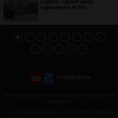
Lugano, «quest'anno
supereremo le 50»
TICINONLINE SA
Tio.ch è un portale online di news attivo dal 1997 di proprietà di
Ticinonline SA.
Ove non espressamente indicato, tutti i diritti di sfruttamento