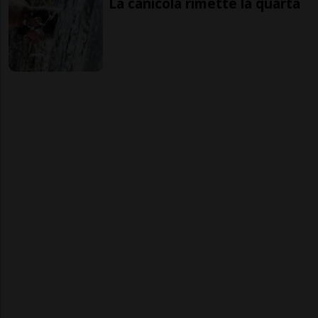
La canicola rimette la quarta