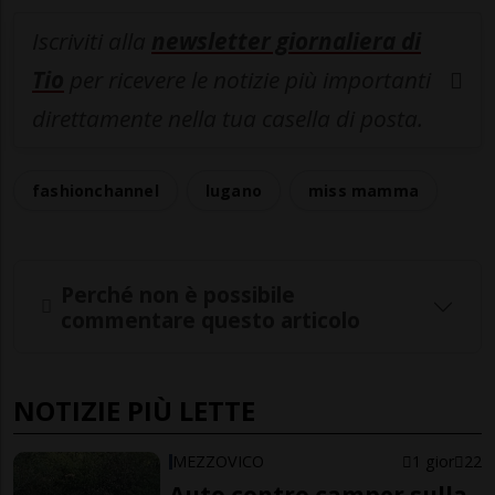
Iscriviti alla
newsletter giornaliera di
Tio
per ricevere le notizie più importanti
direttamente nella tua casella di posta.
fashionchannel
lugano
miss mamma
Perché non è possibile
commentare questo articolo
NOTIZIE PIÙ LETTE
MEZZOVICO
1 gior
22