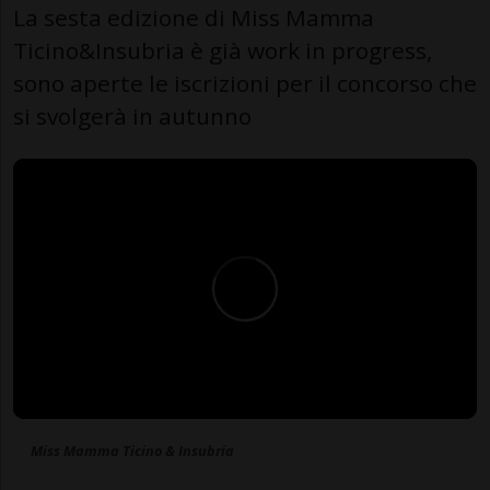
La sesta edizione di Miss Mamma
Ticino&Insubria è già work in progress,
sono aperte le iscrizioni per il concorso che
si svolgerà in autunno
Miss Mamma Ticino & Insubria