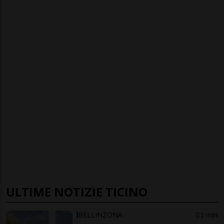
ULTIME NOTIZIE TICINO
BELLINZONA
3 min