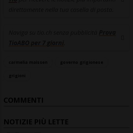
direttamente nella tua casella di posta.
Naviga su tio.ch senza pubblicità
Prova
TioABO per 7 giorni
.
carmelia maissen
governo grigionese
grigioni
COMMENTI
NOTIZIE PIÙ LETTE