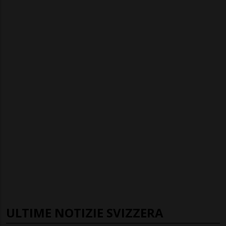
ULTIME NOTIZIE SVIZZERA