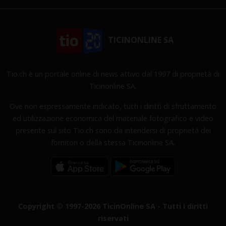
TICINONLINE SA
Tio.ch è un portale online di news attivo dal 1997 di proprietà di
Ticinonline SA.
Ove non espressamente indicato, tutti i diritti di sfruttamento
ed utilizzazione economica del materiale fotografico e video
presente sul sito Tio.ch sono da intendersi di proprietà dei
fornitori o della stessa Ticinonline SA.
Copyright © 1997-2026 TicinOnline SA - Tutti i diritti
riservati