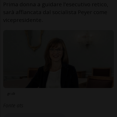
Prima donna a guidare l’esecutivo retico,
sarà affiancata dal socialista Peyer come
vicepresidente.
gr.ch
Fonte ats