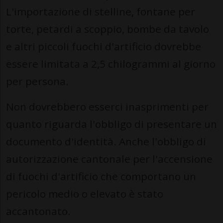
L'importazione di stelline, fontane per
torte, petardi a scoppio, bombe da tavolo
e altri piccoli fuochi d'artificio dovrebbe
essere limitata a 2,5 chilogrammi al giorno
per persona.
Non dovrebbero esserci inasprimenti per
quanto riguarda l'obbligo di presentare un
documento d'identità. Anche l'obbligo di
autorizzazione cantonale per l'accensione
di fuochi d'artificio che comportano un
pericolo medio o elevato è stato
accantonato.