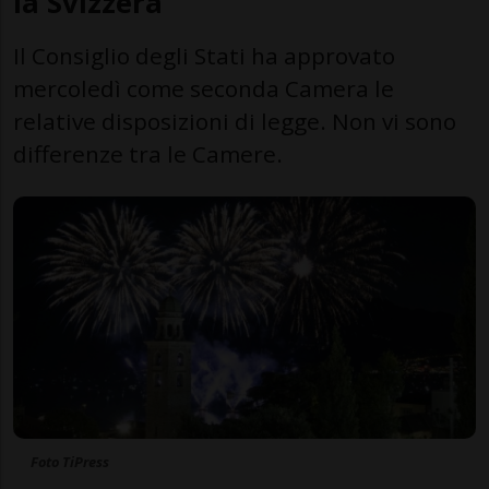
la Svizzera
Il Consiglio degli Stati ha approvato
mercoledì come seconda Camera le
relative disposizioni di legge. Non vi sono
differenze tra le Camere.
Foto TiPress