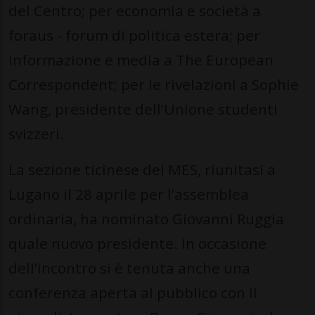
del Centro; per economia e società a
foraus - forum di politica estera; per
informazione e media a The European
Correspondent; per le rivelazioni a Sophie
Wang, presidente dell’Unione studenti
svizzeri.
La sezione ticinese del MES, riunitasi a
Lugano il 28 aprile per l’assemblea
ordinaria, ha nominato Giovanni Ruggia
quale nuovo presidente. In occasione
dell’incontro si è tenuta anche una
conferenza aperta al pubblico con il