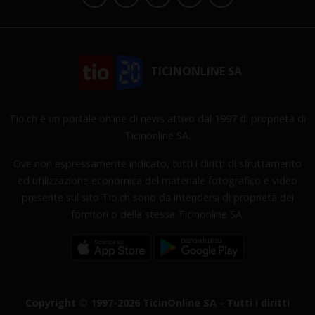
TICINONLINE SA
Tio.ch è un portale online di news attivo dal 1997 di proprietà di
Ticinonline SA.
Ove non espressamente indicato, tutti i diritti di sfruttamento
ed utilizzazione economica del materiale fotografico e video
presente sul sito Tio.ch sono da intendersi di proprietà dei
fornitori o della stessa Ticinonline SA.
Copyright © 1997-2026 TicinOnline SA - Tutti i diritti