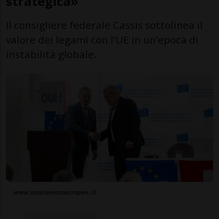
strategica»
Il consigliere federale Cassis sottolinea il
valore dei legami con l’UE in un’epoca di
instabilità globale.
www.movimentoeuropeo.ch