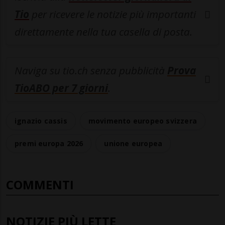
Tio
per ricevere le notizie più importanti
direttamente nella tua casella di posta.
Naviga su tio.ch senza pubblicità
Prova
TioABO per 7 giorni
.
ignazio cassis
movimento europeo svizzera
premi europa 2026
unione europea
COMMENTI
NOTIZIE PIÙ LETTE