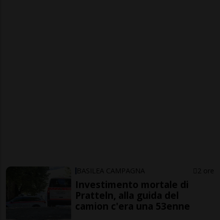
BASILEA CAMPAGNA
2 ore
Investimento mortale di
Pratteln, alla guida del
camion c'era una 53enne