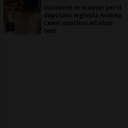
Incidente in scooter per il
deputato leghista Andrea
Censi: positivo all’alcol
test