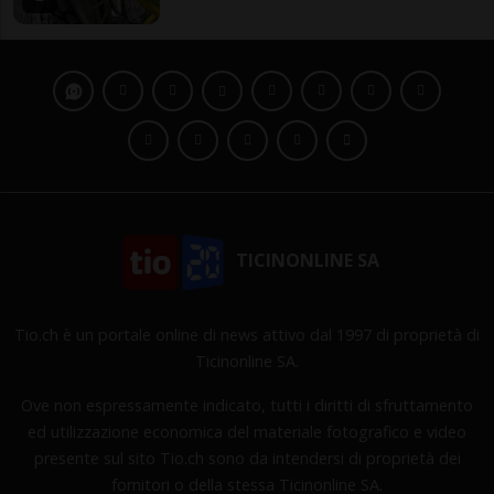
TICINONLINE SA
Tio.ch è un portale online di news attivo dal 1997 di proprietà di
Ticinonline SA.
Ove non espressamente indicato, tutti i diritti di sfruttamento
ed utilizzazione economica del materiale fotografico e video
presente sul sito Tio.ch sono da intendersi di proprietà dei
fornitori o della stessa Ticinonline SA.