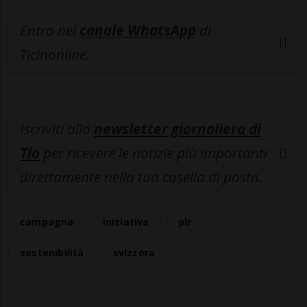
Entra nel
canale WhatsApp
di
Ticinonline.
Iscriviti alla
newsletter giornaliera di
Tio
per ricevere le notizie più importanti
direttamente nella tua casella di posta.
campagna
iniziativa
plr
sostenibilità
svizzera