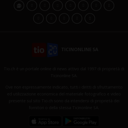
TICINONLINE SA
Tio.ch è un portale online di news attivo dal 1997 di proprietà di
Ticinonline SA.
Ove non espressamente indicato, tutti i diritti di sfruttamento
ed utilizzazione economica del materiale fotografico e video
presente sul sito Tio.ch sono da intendersi di proprietà dei
fornitori o della stessa Ticinonline SA.