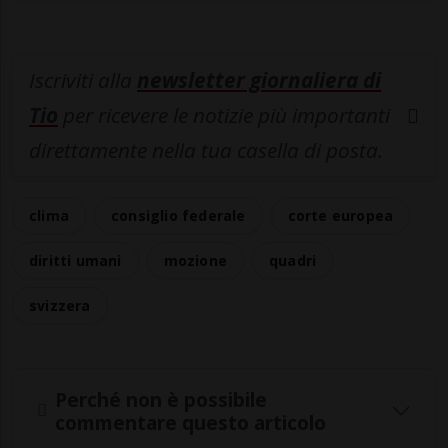
Iscriviti alla
newsletter giornaliera di
Tio
per ricevere le notizie più importanti
direttamente nella tua casella di posta.
clima
consiglio federale
corte europea
diritti umani
mozione
quadri
svizzera
Perché non è possibile
commentare questo articolo