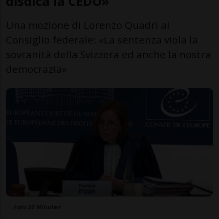
disdica la CEDU»
Una mozione di Lorenzo Quadri al
Consiglio federale: «La sentenza viola la
sovranità della Svizzera ed anche la nostra
democrazia»
Foto 20 Minuten