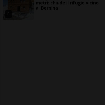
metri: chiude il rifugio vicino
al Bernina