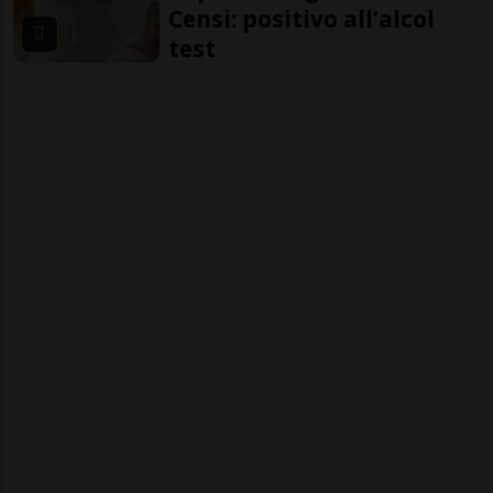
Censi: positivo all’alcol
test