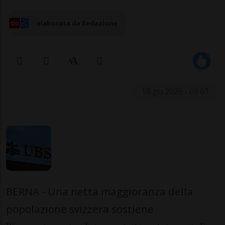
elaborata da Redazione
18 giu 2026 - 09:07
BERNA - Una netta maggioranza della
popolazione svizzera sostiene