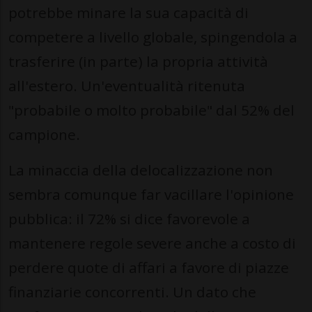
potrebbe minare la sua capacità di
competere a livello globale, spingendola a
trasferire (in parte) la propria attività
all'estero. Un'eventualità ritenuta
"probabile o molto probabile" dal 52% del
campione.
La minaccia della delocalizzazione non
sembra comunque far vacillare l'opinione
pubblica: il 72% si dice favorevole a
mantenere regole severe anche a costo di
perdere quote di affari a favore di piazze
finanziarie concorrenti. Un dato che