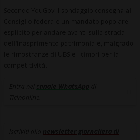
Secondo YouGov il sondaggio consegna al
Consiglio federale un mandato popolare
esplicito per andare avanti sulla strada
dell'inasprimento patrimoniale, malgrado
le rimostranze di UBS e i timori per la
competitività.
Entra nel
canale WhatsApp
di
Ticinonline.
Iscriviti alla
newsletter giornaliera di