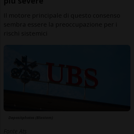
più severe
Il motore principale di questo consenso
sembra essere la preoccupazione per i
rischi sistemici
Depositphotos (Blastam)
Fonte Ats