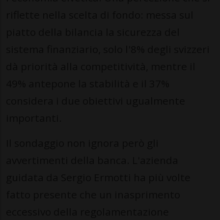
riflette nella scelta di fondo: messa sul
piatto della bilancia la sicurezza del
sistema finanziario, solo l'8% degli svizzeri
dà priorità alla competitività, mentre il
49% antepone la stabilità e il 37%
considera i due obiettivi ugualmente
importanti.
Il sondaggio non ignora però gli
avvertimenti della banca. L'azienda
guidata da Sergio Ermotti ha più volte
fatto presente che un inasprimento
eccessivo della regolamentazione