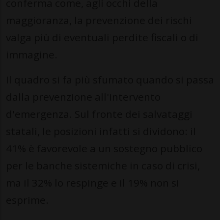
conferma come, agli occhi della
maggioranza, la prevenzione dei rischi
valga più di eventuali perdite fiscali o di
immagine.
Il quadro si fa più sfumato quando si passa
dalla prevenzione all'intervento
d'emergenza. Sul fronte dei salvataggi
statali, le posizioni infatti si dividono: il
41% è favorevole a un sostegno pubblico
per le banche sistemiche in caso di crisi,
ma il 32% lo respinge e il 19% non si
esprime.