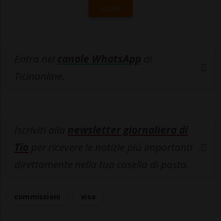
ACCEDI
Entra nel
canale WhatsApp
di
Ticinonline.
Iscriviti alla
newsletter giornaliera di
Tio
per ricevere le notizie più importanti
direttamente nella tua casella di posta.
commissioni
visa