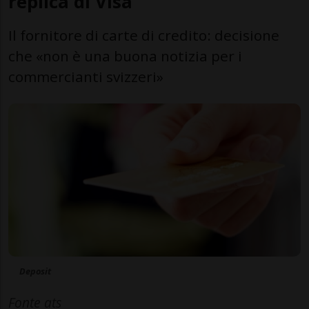
replica di Visa
Il fornitore di carte di credito: decisione
che «non è una buona notizia per i
commercianti svizzeri»
Deposit
Fonte ats