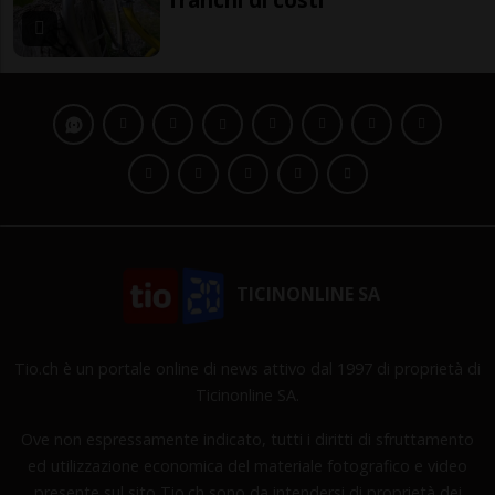
TICINONLINE SA
Tio.ch è un portale online di news attivo dal 1997 di proprietà di
Ticinonline SA.
Ove non espressamente indicato, tutti i diritti di sfruttamento
ed utilizzazione economica del materiale fotografico e video
presente sul sito Tio.ch sono da intendersi di proprietà dei