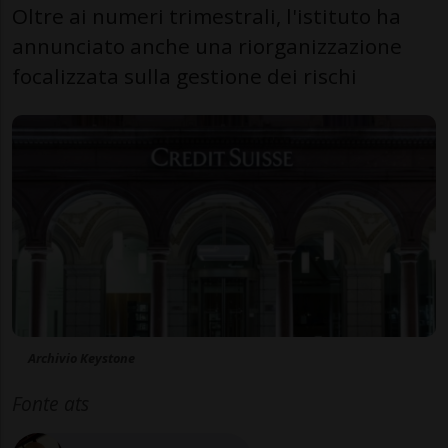
Oltre ai numeri trimestrali, l'istituto ha
annunciato anche una riorganizzazione
focalizzata sulla gestione dei rischi
Archivio Keystone
Fonte ats