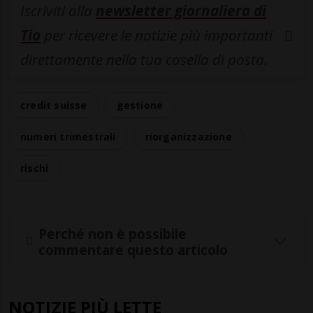
Iscriviti alla
newsletter giornaliera di
Tio
per ricevere le notizie più importanti
direttamente nella tua casella di posta.
credit suisse
gestione
numeri trimestrali
riorganizzazione
rischi
Perché non è possibile
commentare questo articolo
NOTIZIE PIÙ LETTE