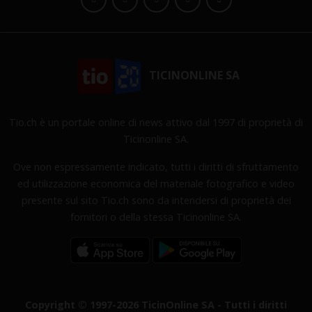
TICINONLINE SA
Tio.ch è un portale online di news attivo dal 1997 di proprietà di
Ticinonline SA.
Ove non espressamente indicato, tutti i diritti di sfruttamento
ed utilizzazione economica del materiale fotografico e video
presente sul sito Tio.ch sono da intendersi di proprietà dei
fornitori o della stessa Ticinonline SA.
Copyright © 1997-2026 TicinOnline SA - Tutti i diritti