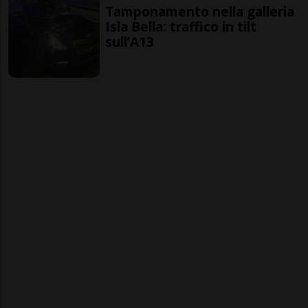
Tamponamento nella galleria
Isla Bella: traffico in tilt
sull’A13