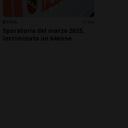
BERNA
1 ora
Sparatoria del marzo 2025,
incriminato un 64enne