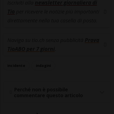
Iscriviti alla
newsletter giornaliera di
Tio
per ricevere le notizie più importanti
direttamente nella tua casella di posta.
Naviga su tio.ch senza pubblicità
Prova
TioABO per 7 giorni
.
incidente
indagini
Perché non è possibile
commentare questo articolo