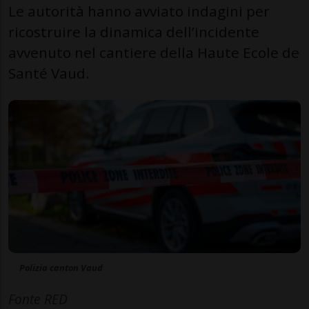
Le autorità hanno avviato indagini per
ricostruire la dinamica dell’incidente
avvenuto nel cantiere della Haute Ecole de
Santé Vaud.
Polizia canton Vaud
Fonte RED