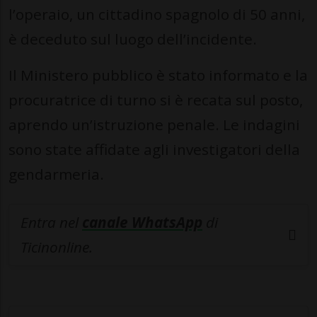
l’operaio, un cittadino spagnolo di 50 anni,
è deceduto sul luogo dell’incidente.
Il Ministero pubblico è stato informato e la
procuratrice di turno si è recata sul posto,
aprendo un’istruzione penale. Le indagini
sono state affidate agli investigatori della
gendarmeria.
Entra nel
canale WhatsApp
di
Ticinonline.