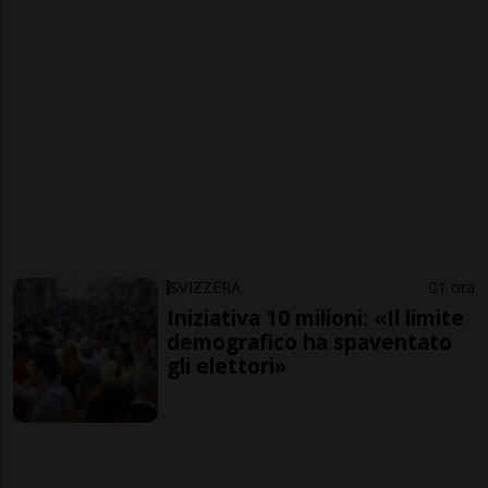
SVIZZERA
1 ora
Iniziativa 10 milioni: «Il limite
demografico ha spaventato
gli elettori»