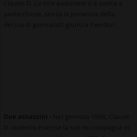
Claude D. La loro audizione si è svolta a
porte chiuse, senza la presenza della
decina di giornalisti giunti a Yverdon.
Due assassini -
Nel gennaio 1998, Claude
D. violentò e uccise la sua ex compagna in