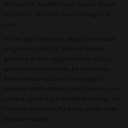
al Curabilis, ha affermato di aver "preso
coscienza" del fatto di aver bisogno di
cure.
«Come ogni detenuto, aspiro a ritrovare
un giorno la libertà. Spero di essere
guarito e di non rappresentare più un
pericolo per la società», ha dichiarato.
Ammettendo tuttavia che se oggi si
trovasse «nelle stesse condizioni» in cui si
trovava con le sue precedenti vittime, «un
rischio ci sarebbe», ha detto, senza voler
precisare quale.