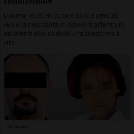
condizionale
L'uomo, recidivo, autore di due omicidi,
vuole la possibilità di essere trasferito in
un centro di cura dopo una condanna a
vita.
20 minutes