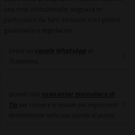
una crisi istituzionale, segnata in
particolare da forti tensioni tra i poteri
giudiziario e legislativo.
Entra nel
canale WhatsApp
di
Ticinonline.
Iscriviti alla
newsletter giornaliera di
Tio
per ricevere le notizie più importanti
direttamente nella tua casella di posta.