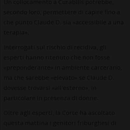
Un collocamento a Curabilis potrebbe,
secondo loro, permettere di capire fino a
che punto Claude D. sia «accessibile a una
terapia».
Interrogati sul rischio di recidiva, gli
esperti hanno ritenuto che non fosse
«preponderante» in ambiente carcerario,
ma che sarebbe «elevato» se Claude D.
dovesse trovarsi «all'esterno», in
particolare in presenza di donne.
Oltre agli esperti, la Corte ha ascoltato
questa mattina i genitori friburghesi di