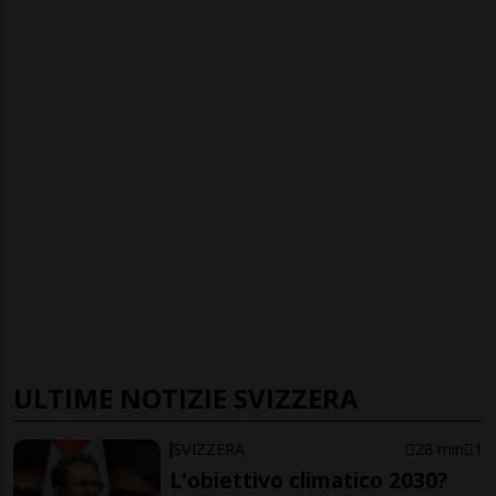
ULTIME NOTIZIE SVIZZERA
SVIZZERA
28 min
1
L'obiettivo climatico 2030?