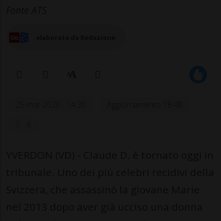
Fonte ATS
elaborata da Redazione
25 mar 2026 - 14:30
Aggiornamento 18:48
6
YVERDON (VD) - Claude D. è tornato oggi in
tribunale. Uno dei più celebri recidivi della
Svizzera, che assassinò la giovane Marie
nel 2013 dopo aver già ucciso una donna