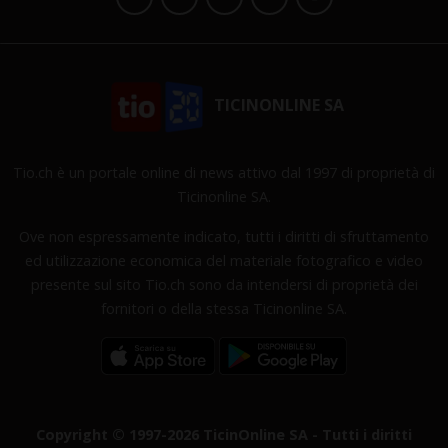
TICINONLINE SA
Tio.ch è un portale online di news attivo dal 1997 di proprietà di
Ticinonline SA.
Ove non espressamente indicato, tutti i diritti di sfruttamento
ed utilizzazione economica del materiale fotografico e video
presente sul sito Tio.ch sono da intendersi di proprietà dei
fornitori o della stessa Ticinonline SA.
Copyright © 1997-2026 TicinOnline SA - Tutti i diritti