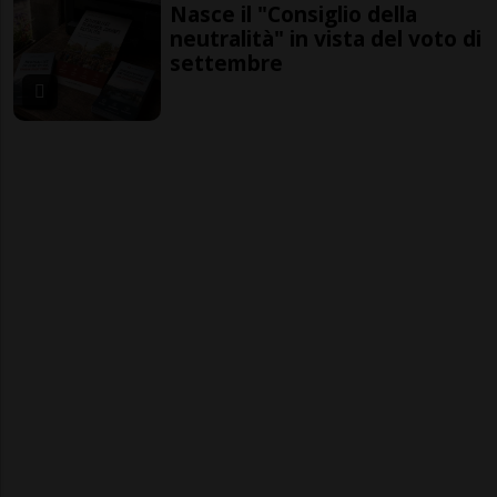
Nasce il "Consiglio della
neutralità" in vista del voto di
settembre