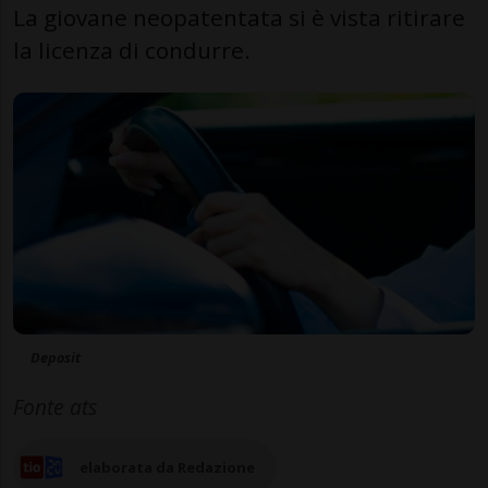
La giovane neopatentata si è vista ritirare
la licenza di condurre.
Deposit
Fonte ats
elaborata da Redazione