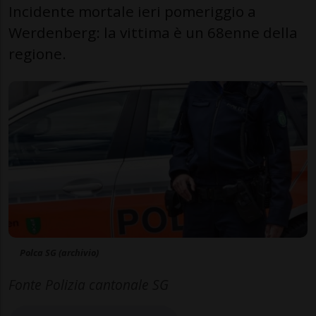
Incidente mortale ieri pomeriggio a
Werdenberg: la vittima è un 68enne della
regione.
Polca SG (archivio)
Fonte Polizia cantonale SG