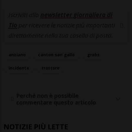
Iscriviti alla
newsletter giornaliera di
Tio
per ricevere le notizie più importanti
direttamente nella tua casella di posta.
anziano
canton san gallo
grabs
incidente
trattore
Perché non è possibile
commentare questo articolo
NOTIZIE PIÙ LETTE