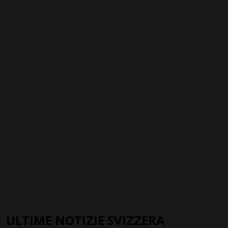
ULTIME NOTIZIE SVIZZERA