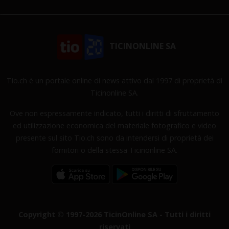
TICINONLINE SA
Tio.ch è un portale online di news attivo dal 1997 di proprietà di
Ticinonline SA.
Ove non espressamente indicato, tutti i diritti di sfruttamento
ed utilizzazione economica del materiale fotografico e video
presente sul sito Tio.ch sono da intendersi di proprietà dei
fornitori o della stessa Ticinonline SA.
Copyright © 1997-2026 TicinOnline SA - Tutti i diritti
riservati