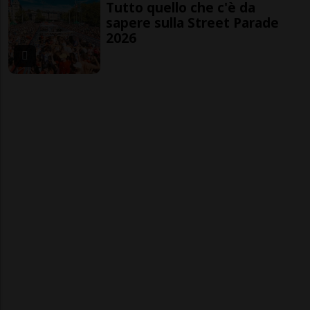
Tutto quello che c'è da
sapere sulla Street Parade
2026