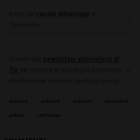
Entra nel
canale WhatsApp
di
Ticinonline.
Iscriviti alla
newsletter giornaliera di
Tio
per ricevere le notizie più importanti
direttamente nella tua casella di posta.
accesso
attivisti
cressier
neuchâtel
polizia
raffineria