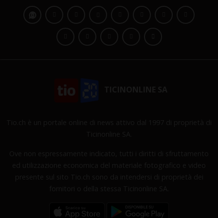
TICINONLINE SA
Tio.ch è un portale online di news attivo dal 1997 di proprietà di
Ticinonline SA.
Ove non espressamente indicato, tutti i diritti di sfruttamento
ed utilizzazione economica del materiale fotografico e video
presente sul sito Tio.ch sono da intendersi di proprietà dei
fornitori o della stessa Ticinonline SA.