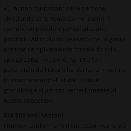
«Ci hanno contattato delle persone
chiedendo se lo vendessimo. Da noi è
comunque possibile personalizzare i
prodotti. All’inizio ho pensato che la gente
potesse semplicemente farselo da sola»,
spiega Lang. Poi, però, ha intuito il
potenziale dell’idea e ha deciso di inserirla
in assortimento: «È stata un’idea
grandiosa e si adatta perfettamente al
nostro concetto».
Già 800 ordinazioni
I numeri confermano il successo: «Sono già