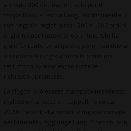
arrivate 800 ordinazioni solo per il
cappellino», afferma Lang. Normalmente il
suo negozio registra tra i 200 e i 300 ordini
al giorno per l’intero shop online. Chi ha
già effettuato un acquisto, però, non dovrà
attendere a lungo: «Entro la prossima
settimana avremo evaso tutte le
richieste», promette.
Lo slogan può essere stampato in tedesco,
inglese o francese e il cappellino costa
29.80 franchi. «La versione inglese domina
nettamente», aggiunge Lang. E per chi non