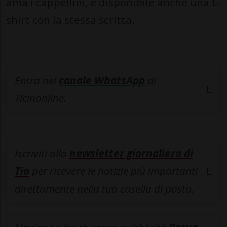
ama i cappellini, è disponibile anche una t-
shirt con la stessa scritta.
Entra nel
canale WhatsApp
di
Ticinonline.
Iscriviti alla
newsletter giornaliera di
Tio
per ricevere le notizie più importanti
direttamente nella tua casella di posta.