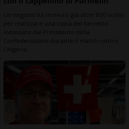
con il cappellino di Parmelin
Un negozio ha ricevuto già oltre 800 ordini
per realizzare una copia del berretto
indossato dal Presidente della
Confederazione durante il match contro
l'Algeria.