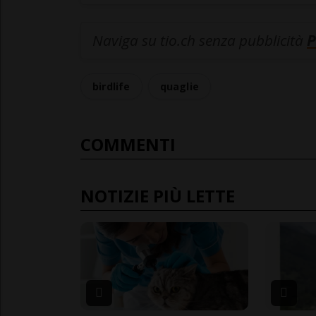
Naviga su tio.ch senza pubblicità
P
birdlife
quaglie
COMMENTI
NOTIZIE PIÙ LETTE