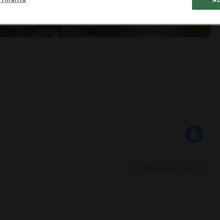
18 giu 2026 - 08:10