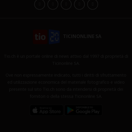
TICINONLINE SA
Tio.ch è un portale online di news attivo dal 1997 di proprietà di
Ticinonline SA.
Ove non espressamente indicato, tutti i diritti di sfruttamento
ed utilizzazione economica del materiale fotografico e video
presente sul sito Tio.ch sono da intendersi di proprietà dei
fornitori o della stessa Ticinonline SA.