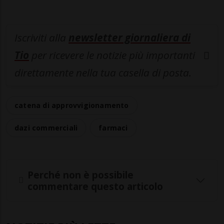
Iscriviti alla
newsletter giornaliera di
Tio
per ricevere le notizie più importanti
direttamente nella tua casella di posta.
catena di approvvigionamento
dazi commerciali
farmaci
Perché non è possibile
commentare questo articolo