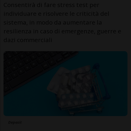
Consentirà di fare stress test per
individuare e risolvere le criticità del
sistema, in modo da aumentare la
resilienza in caso di emergenze, guerre e
dazi commerciali
Deposit