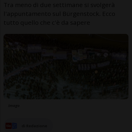
Tra meno di due settimane si svolgerà
l'appuntamento sul Bürgenstock. Ecco
tutto quello che c'è da sapere
Imago
di Redazione