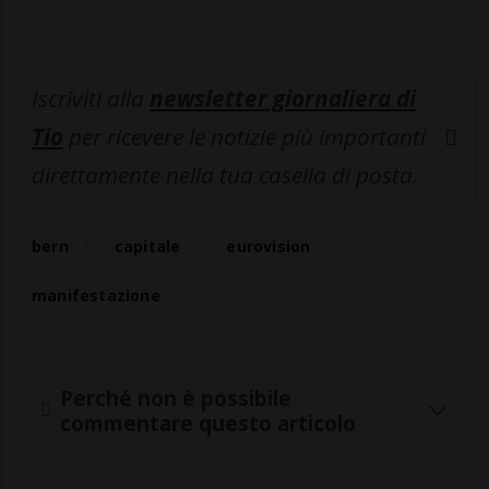
Iscriviti alla
newsletter giornaliera di
Tio
per ricevere le notizie più importanti
direttamente nella tua casella di posta.
bern
capitale
eurovision
manifestazione
Perché non è possibile
commentare questo articolo