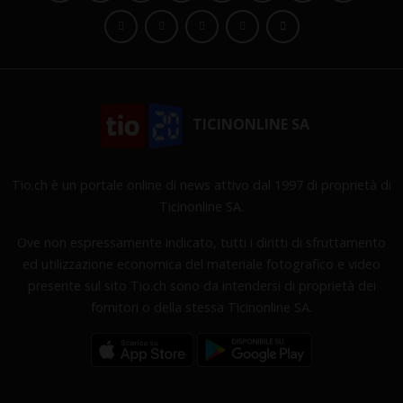
TICINONLINE SA
Tio.ch è un portale online di news attivo dal 1997 di proprietà di
Ticinonline SA.
Ove non espressamente indicato, tutti i diritti di sfruttamento
ed utilizzazione economica del materiale fotografico e video
presente sul sito Tio.ch sono da intendersi di proprietà dei
fornitori o della stessa Ticinonline SA.