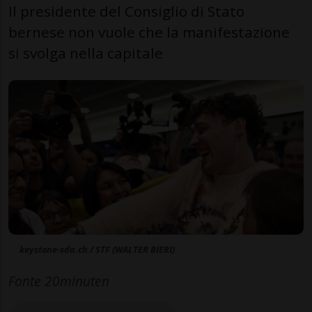
Il presidente del Consiglio di Stato
bernese non vuole che la manifestazione
si svolga nella capitale
keystone-sda.ch / STF (WALTER BIERI)
Fonte 20minuten