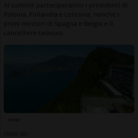
Al summit parteciperanno i presidenti di
Polonia, Finlandia e Lettonia, nonché i
primi ministri di Spagna e Belgio e il
cancelliere tedesco.
Imago
Fonte ats