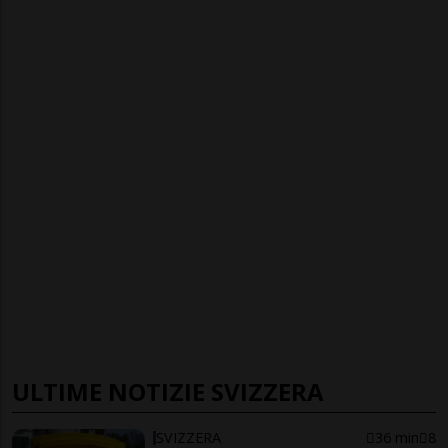
ULTIME NOTIZIE SVIZZERA
SVIZZERA
36 min
8