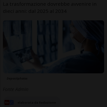
La trasformazione dovrebbe avvenire in
dieci anni: dal 2025 al 2034
Depositphotos
Fonte Admin
elaborata da Redazione