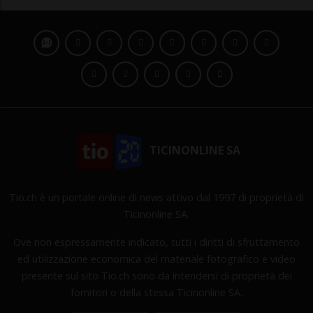
TICINONLINE SA
Tio.ch è un portale online di news attivo dal 1997 di proprietà di
Ticinonline SA.
Ove non espressamente indicato, tutti i diritti di sfruttamento
ed utilizzazione economica del materiale fotografico e video
presente sul sito Tio.ch sono da intendersi di proprietà dei
fornitori o della stessa Ticinonline SA.