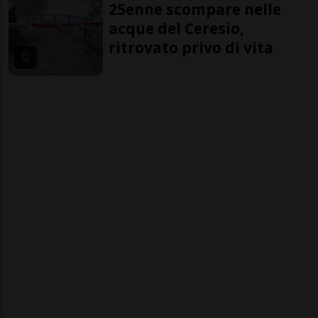
25enne scompare nelle
acque del Ceresio,
ritrovato privo di vita