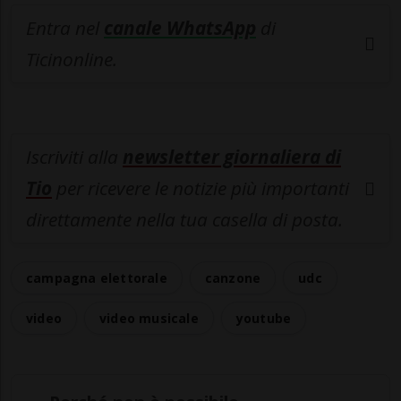
Entra nel
canale WhatsApp
di
Ticinonline.
Iscriviti alla
newsletter giornaliera di
Tio
per ricevere le notizie più importanti
direttamente nella tua casella di posta.
campagna elettorale
canzone
udc
video
video musicale
youtube