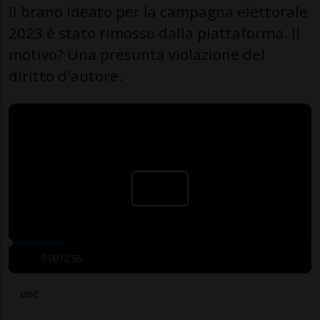
Il brano ideato per la campagna elettorale
2023 è stato rimosso dalla piattaforma. Il
motivo? Una presunta violazione del
diritto d'autore.
0:00
/
2:55
UDC