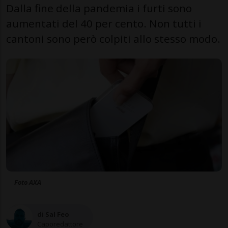
Dalla fine della pandemia i furti sono
aumentati del 40 per cento. Non tutti i
cantoni sono però colpiti allo stesso modo.
Foto AXA
di Sal Feo
Caporedattore