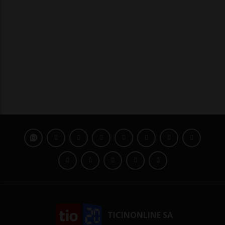
TICINONLINE SA