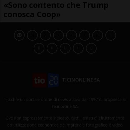
«Sono contento che Trump
conosca Coop»
TICINONLINE SA
Tio.ch è un portale online di news attivo dal 1997 di proprietà di
Ticinonline SA.
Ove non espressamente indicato, tutti i diritti di sfruttamento
ed utilizzazione economica del materiale fotografico e video