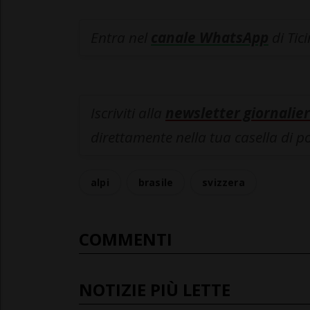
Entra nel
canale WhatsApp
di Tic
Iscriviti alla
newsletter giornalier
direttamente nella tua casella di p
alpi
brasile
svizzera
COMMENTI
NOTIZIE PIÙ LETTE