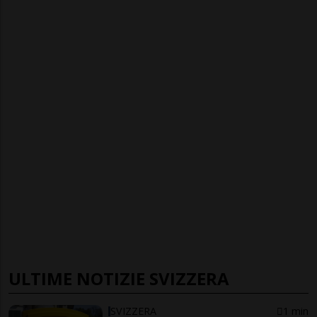
ULTIME NOTIZIE SVIZZERA
SVIZZERA
1 min