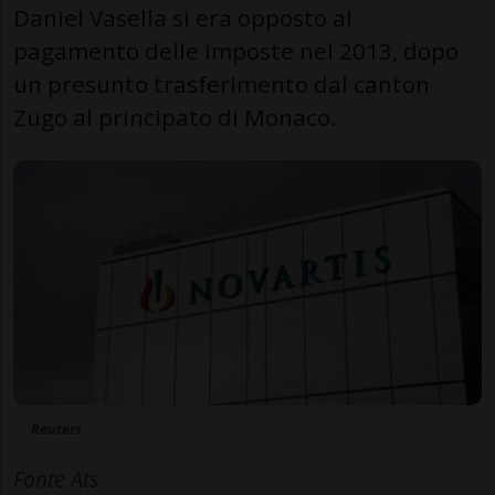
Daniel Vasella si era opposto al
pagamento delle imposte nel 2013, dopo
un presunto trasferimento dal canton
Zugo al principato di Monaco.
Reuters
Fonte Ats