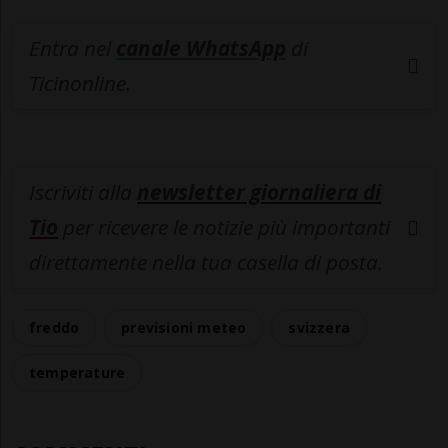
Entra nel
canale WhatsApp
di
Ticinonline.
Iscriviti alla
newsletter giornaliera di
Tio
per ricevere le notizie più importanti
direttamente nella tua casella di posta.
freddo
previsioni meteo
svizzera
temperature