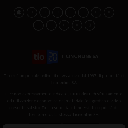
TICINONLINE SA
Tio.ch è un portale online di news attivo dal 1997 di proprietà di
Ticinonline SA.
Ove non espressamente indicato, tutti i diritti di sfruttamento
ed utilizzazione economica del materiale fotografico e video
presente sul sito Tio.ch sono da intendersi di proprietà dei
fornitori o della stessa Ticinonline SA.