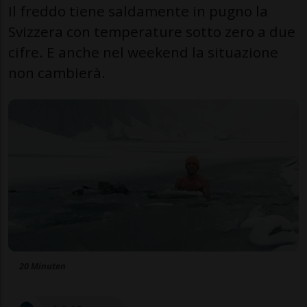
Il freddo tiene saldamente in pugno la
Svizzera con temperature sotto zero a due
cifre. E anche nel weekend la situazione
non cambierà.
20 Minuten