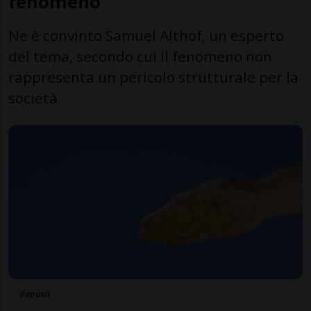
fenomeno
Ne è convinto Samuel Althof, un esperto
del tema, secondo cui il fenomeno non
rappresenta un pericolo strutturale per la
società
deposit