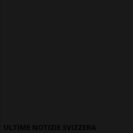
ULTIME NOTIZIE SVIZZERA