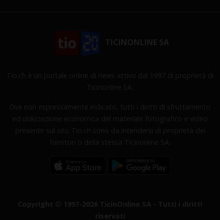
TICINONLINE SA
Tio.ch è un portale online di news attivo dal 1997 di proprietà di
Ticinonline SA.
Ove non espressamente indicato, tutti i diritti di sfruttamento
ed utilizzazione economica del materiale fotografico e video
presente sul sito Tio.ch sono da intendersi di proprietà dei
fornitori o della stessa Ticinonline SA.
Copyright © 1997-2026 TicinOnline SA - Tutti i diritti
riservati