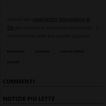
Iscriviti alla
newsletter giornaliera di
Tio
per ricevere le notizie più importanti
direttamente nella tua casella di posta.
fenomeno
nazismo
samuel althof
simboli
COMMENTI
NOTIZIE PIÙ LETTE