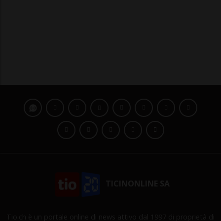
TICINONLINE SA
Tio.ch è un portale online di news attivo dal 1997 di proprietà di