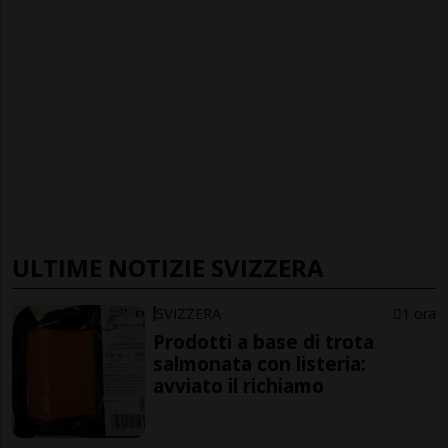
ULTIME NOTIZIE SVIZZERA
SVIZZERA
1 ora
Prodotti a base di trota
salmonata con listeria:
avviato il richiamo