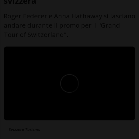
svizzera
Roger Federer e Anna Hathaway si lasciano
andare durante il promo per il "Grand
Tour of Switzerland".
Svizzera Turismo